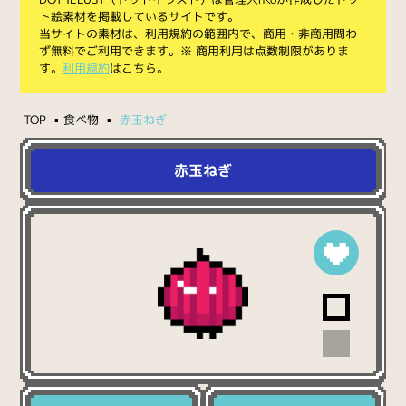
ト絵素材を掲載しているサイトです。
当サイトの素材は、利用規約の範囲内で、商用・非商用問わ
ず無料でご利用できます。※ 商用利用は点数制限がありま
す。
利用規約
はこちら。
TOP
食べ物
赤玉ねぎ
赤玉ねぎ