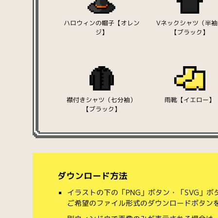
ハロウィンの帽子【オレン
Vネックシャツ（半袖
ジ】
【ブラック】
襟付きシャツ（七分袖）
雨靴【イエロー】
【ブラック】
ダウンロード方法
イラストの下の「PNG」ボタン・「SVG」
ご希望のファイル形式のダウンロードボタン