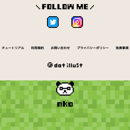
チュートリアル
利用規約
お問い合わせ
プライバシーポリシー
免責事項