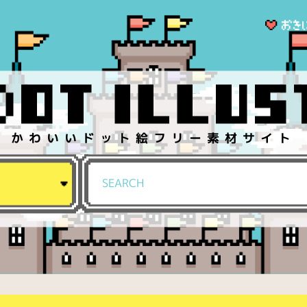
かわいいドット絵フリー素材サイト