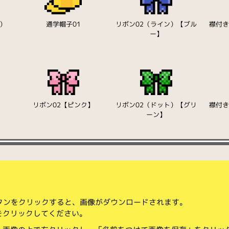
）
通学帽子01
リボン02（ライン）【ブル
襟付
ー】
リボン02【ピンク】
リボン02（ドット）【グリ
襟付
ーン】
ボタンをクリックすると、画像がダウンロードされます。
をクリックしてください。