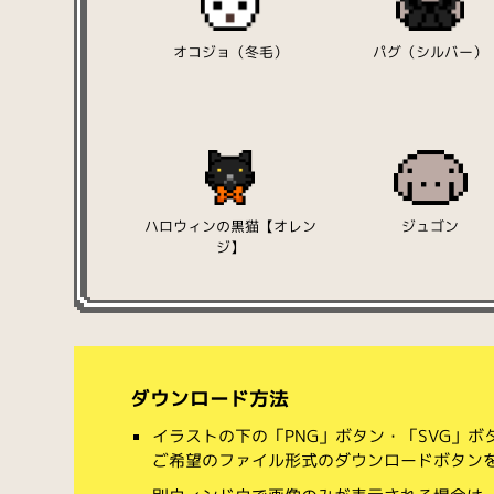
オコジョ（冬毛）
パグ（シルバー）
ハロウィンの黒猫【オレン
ジュゴン
ジ】
ダウンロード方法
イラストの下の「PNG」ボタン・「SVG」
ご希望のファイル形式のダウンロードボタン