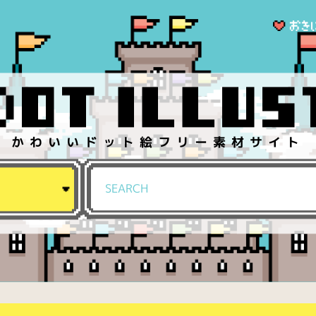
かわいいドット絵フリー素材サイト