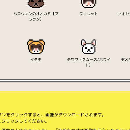
ハロウィンのオオカミ【ブ
フェレット
セキセ
ラウン】
イタチ
チワワ（スムース/ホワイ
ポメ
ト）
ボタンをクリックすると、画像がダウンロードされます。
をクリックしてください。