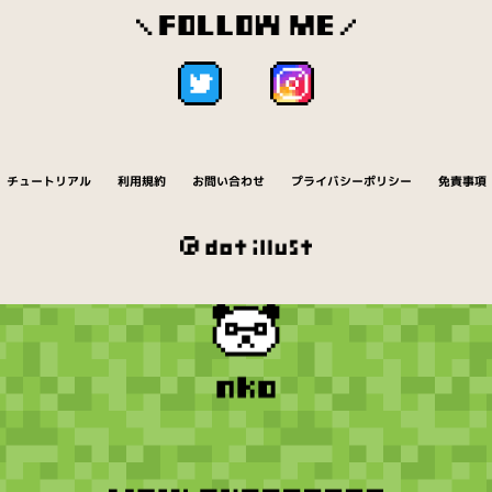
チュートリアル
利用規約
お問い合わせ
プライバシーポリシー
免責事項