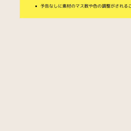
予告なしに素材のマス数や色の調整がされる