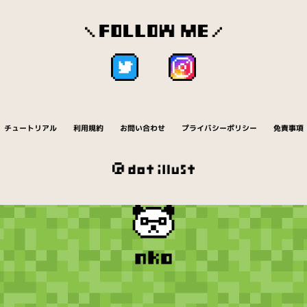
チュートリアル
利用規約
お問い合わせ
プライバシーポリシー
免責事項