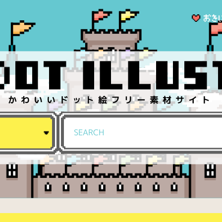
かわいいドット絵フリー素材サイト