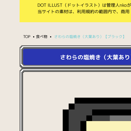
DOT ILLUST（ドットイラスト）は管理人n
当サイトの素材は、利用規約の範囲内で、商用
TOP
食べ物
さわらの塩焼き（大葉あり）【ブラック】
さわらの塩焼き（大葉あり