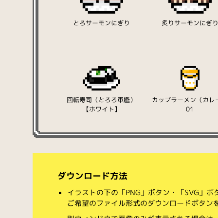
とろサーモンにぎり
炙りサーモンにぎ
回転寿司（とろろ軍艦）
カップラーメン（カレ
【ホワイト】
01
ダウンロード方法
イラストの下の「PNG」ボタン・「SVG」
ご希望のファイル形式のダウンロードボタン