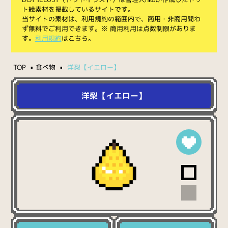
ト絵素材を掲載しているサイトです。
当サイトの素材は、利用規約の範囲内で、商用・非商用問わ
ず無料でご利用できます。※ 商用利用は点数制限がありま
す。
利用規約
はこちら。
TOP
食べ物
洋梨【イエロー】
洋梨【イエロー】