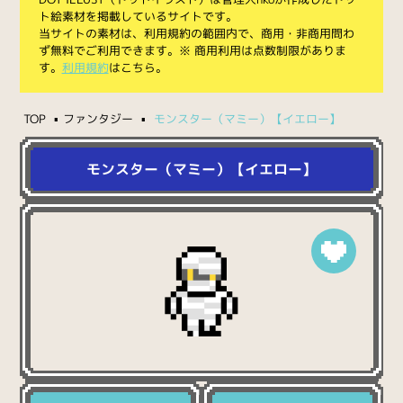
ト絵素材を掲載しているサイトです。
当サイトの素材は、利用規約の範囲内で、商用・非商用問わ
ず無料でご利用できます。※ 商用利用は点数制限がありま
す。
利用規約
はこちら。
TOP
ファンタジー
モンスター（マミー）【イエロー】
モンスター（マミー）【イエロー】