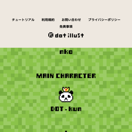
チュートリアル
利用規約
お問い合わせ
プライバシーポリシー
免責事項