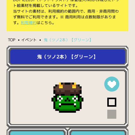
ト絵素材を掲載しているサイトです。
当サイトの素材は、利用規約の範囲内で、商用・非商用問わ
ず無料でご利用できます。※ 商用利用は点数制限がありま
す。
利用規約
はこちら。
TOP
イベント
鬼（ツノ2本）【グリーン】
鬼（ツノ2本）【グリーン】