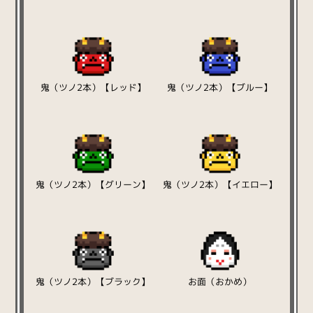
鬼（ツノ2本）【レッド】
鬼（ツノ2本）【ブルー】
鬼（ツノ2本）【グリーン】
鬼（ツノ2本）【イエロー】
鬼（ツノ2本）【ブラック】
お面（おかめ）