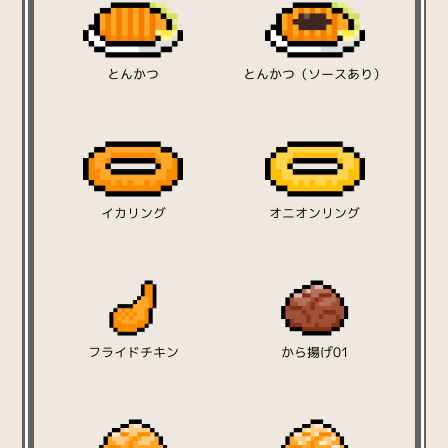
とんかつ
とんかつ（ソースあり）
イカリング
オニオンリング
フライドチキン
から揚げ01