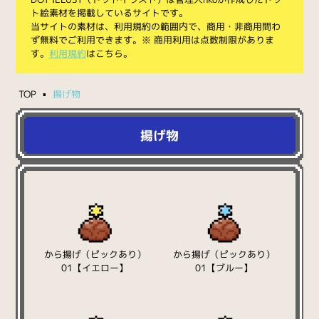
ト絵素材を掲載しているサイトです。
当サイトの素材は、利用規約の範囲内で、商用・非商用問わ
ず無料でご利用できます。※ 商用利用は点数制限がありま
す。
利用規約
はこちら。
TOP
揚げ物
揚げ物
から揚げ（ピックあり）
から揚げ（ピックあり）
01【イエロー】
01【ブルー】