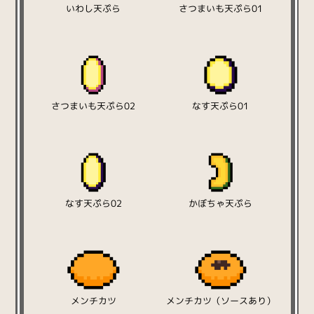
いわし天ぷら
さつまいも天ぷら01
さつまいも天ぷら02
なす天ぷら01
なす天ぷら02
かぼちゃ天ぷら
メンチカツ
メンチカツ（ソースあり）