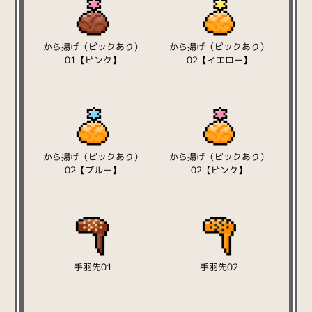
から揚げ（ピックあり）
から揚げ（ピックあり）
01【ピンク】
02【イエロー】
から揚げ（ピックあり）
から揚げ（ピックあり）
02【ブルー】
02【ピンク】
手羽先01
手羽先02