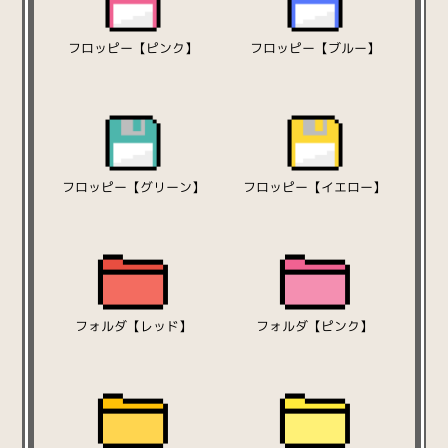
フロッピー【ピンク】
フロッピー【ブルー】
フロッピー【グリーン】
フロッピー【イエロー】
フォルダ【レッド】
フォルダ【ピンク】