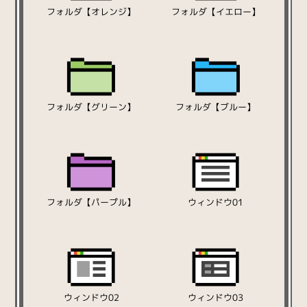
フォルダ【オレンジ】
フォルダ【イエロー】
フォルダ【グリーン】
フォルダ【ブルー】
フォルダ【パープル】
ウィンドウ01
ウィンドウ02
ウィンドウ03