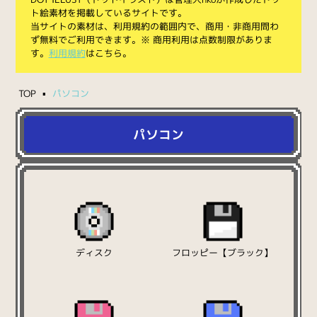
ト絵素材を掲載しているサイトです。
当サイトの素材は、利用規約の範囲内で、商用・非商用問わ
ず無料でご利用できます。※ 商用利用は点数制限がありま
す。
利用規約
はこちら。
TOP
パソコン
パソコン
ディスク
フロッピー【ブラック】