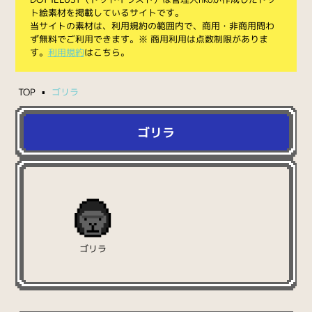
ト絵素材を掲載しているサイトです。
当サイトの素材は、利用規約の範囲内で、商用・非商用問わ
ず無料でご利用できます。※ 商用利用は点数制限がありま
す。
利用規約
はこちら。
TOP
ゴリラ
ゴリラ
ゴリラ