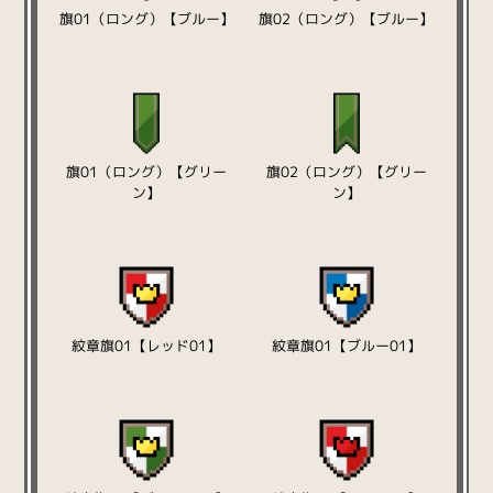
旗01（ロング）【ブルー】
旗02（ロング）【ブルー】
旗01（ロング）【グリー
旗02（ロング）【グリー
ン】
ン】
紋章旗01【レッド01】
紋章旗01【ブルー01】