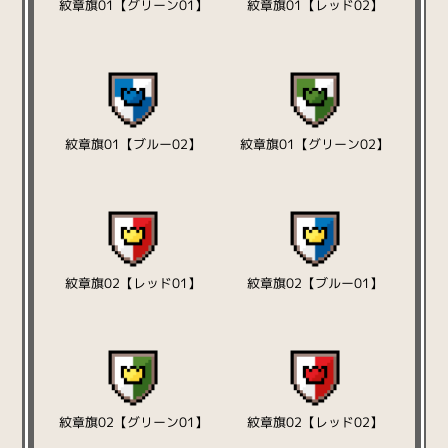
紋章旗01【グリーン01】
紋章旗01【レッド02】
紋章旗01【ブルー02】
紋章旗01【グリーン02】
紋章旗02【レッド01】
紋章旗02【ブルー01】
紋章旗02【グリーン01】
紋章旗02【レッド02】