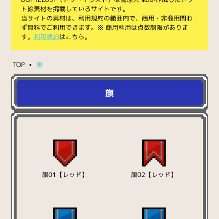
ト絵素材を掲載しているサイトです。
当サイトの素材は、利用規約の範囲内で、商用・非商用問わ
ず無料でご利用できます。※ 商用利用は点数制限がありま
す。
利用規約
はこちら。
TOP
旗
旗
旗01【レッド】
旗02【レッド】