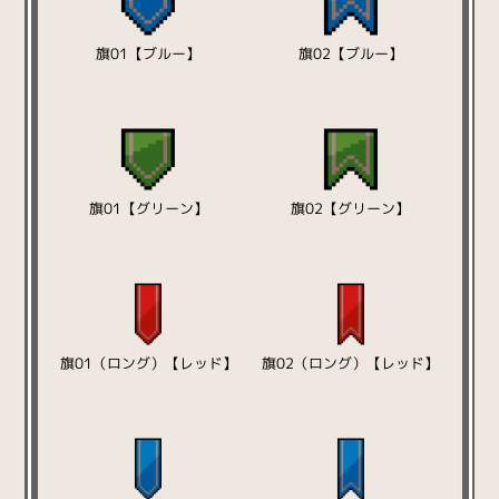
旗01【ブルー】
旗02【ブルー】
旗01【グリーン】
旗02【グリーン】
旗01（ロング）【レッド】
旗02（ロング）【レッド】