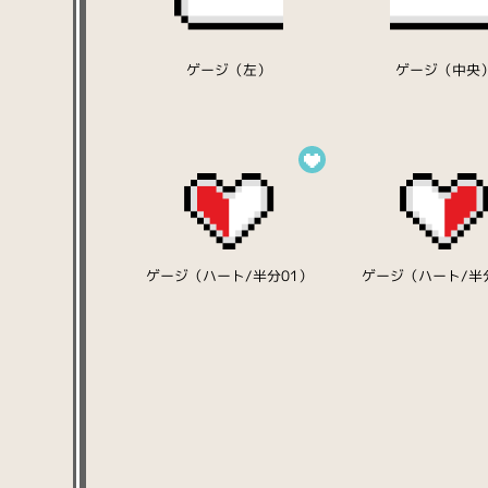
ゲージ（左）
ゲージ（中央
ゲージ（ハート/半分01）
ゲージ（ハート/半