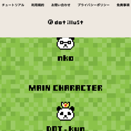
チュートリアル
利用規約
お問い合わせ
プライバシーポリシー
免責事項