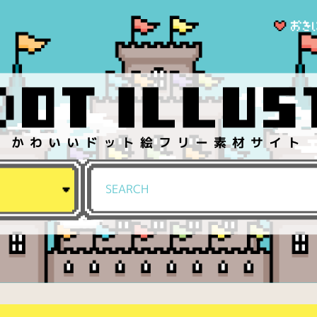
かわいいドット絵フリー素材サイト